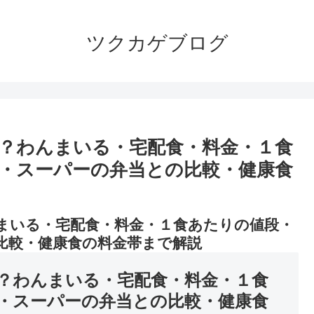
ツクカゲブログ
？わんまいる・宅配食・料金・１食
・スーパーの弁当との比較・健康食
まいる・宅配食・料金・１食あたりの値段・
比較・健康食の料金帯まで解説
？わんまいる・宅配食・料金・１食
・スーパーの弁当との比較・健康食