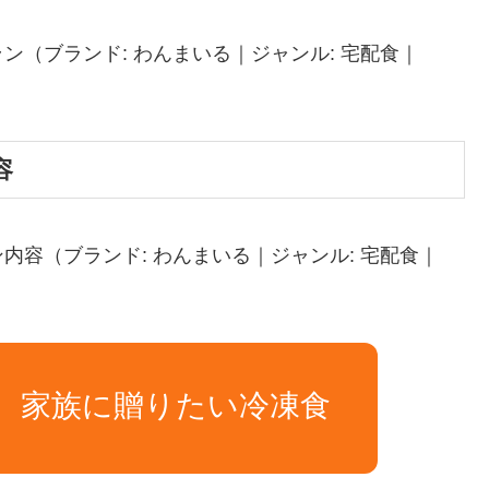
（ブランド: わんまいる｜ジャンル: 宅配食｜
容
容（ブランド: わんまいる｜ジャンル: 宅配食｜
加。家族に贈りたい冷凍食