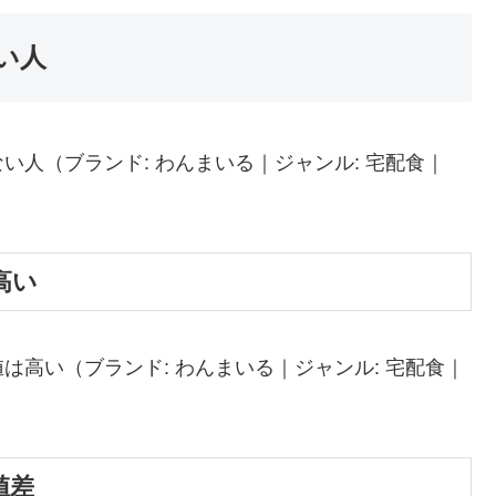
い人
人（ブランド: わんまいる｜ジャンル: 宅配食｜
高い
高い（ブランド: わんまいる｜ジャンル: 宅配食｜
値差