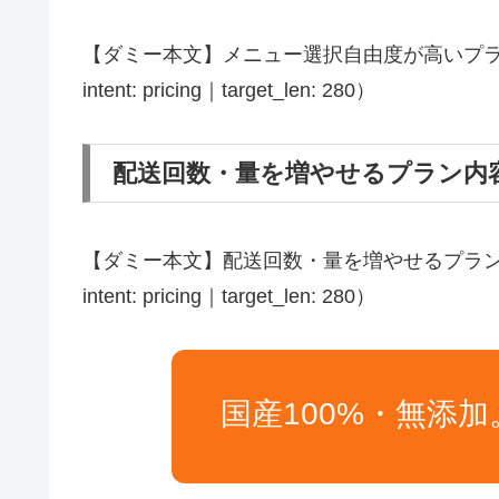
【ダミー本文】メニュー選択自由度が高いプラン
intent: pricing｜target_len: 280）
配送回数・量を増やせるプラン内
【ダミー本文】配送回数・量を増やせるプラン内
intent: pricing｜target_len: 280）
国産100%・無添