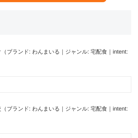
ンド: わんまいる｜ジャンル: 宅配食｜intent:
ンド: わんまいる｜ジャンル: 宅配食｜intent: