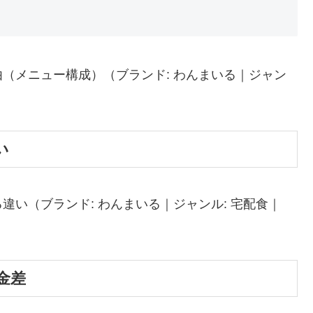
（メニュー構成）（ブランド: わんまいる｜ジャン
い
い（ブランド: わんまいる｜ジャンル: 宅配食｜
金差