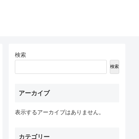
検索
検索
アーカイブ
表示するアーカイブはありません。
カテゴリー