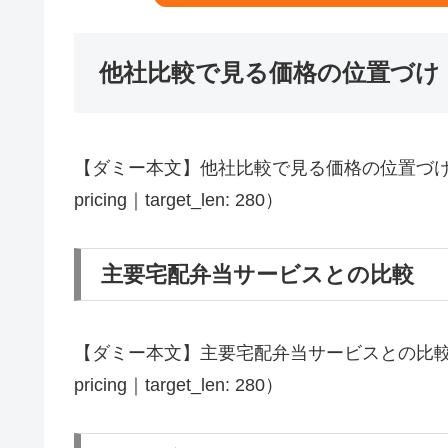
他社比較で見る価格の位置づけ
【ダミー本文】他社比較で見る価格の位置づけ（ブラ
pricing｜target_len: 280）
主要宅配弁当サービスとの比較
【ダミー本文】主要宅配弁当サービスとの比較（ブラ
pricing｜target_len: 280）