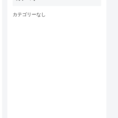
カテゴリーなし