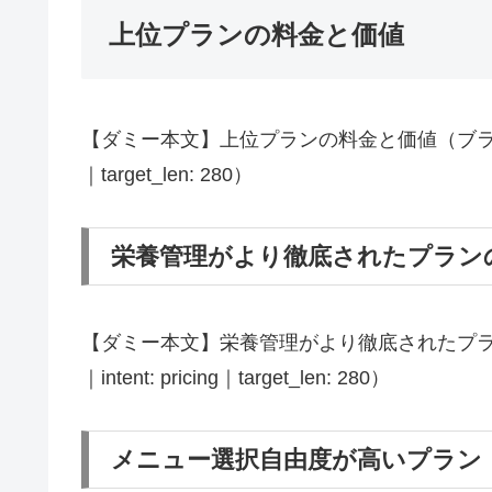
上位プランの料金と価値
【ダミー本文】上位プランの料金と価値（ブランド: わ
｜target_len: 280）
栄養管理がより徹底されたプラン
【ダミー本文】栄養管理がより徹底されたプラン
｜intent: pricing｜target_len: 280）
メニュー選択自由度が高いプラン