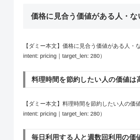
価格に見合う価値がある人・な
【ダミー本文】価格に見合う価値がある人・ない
intent: pricing｜target_len: 280）
料理時間を節約したい人の価値は
【ダミー本文】料理時間を節約したい人の価値は
intent: pricing｜target_len: 280）
毎日利用する人と週数回利用の価