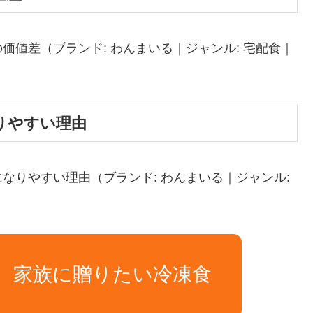
値差（ブランド: わんまいる｜ジャンル: 宅配食｜
りやすい理由
なりやすい理由（ブランド: わんまいる｜ジャンル:
加。家族に贈りたい冷凍食