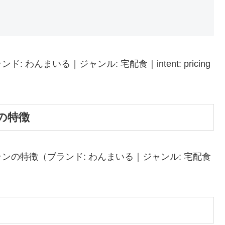
んまいる｜ジャンル: 宅配食｜intent: pricing
の特徴
の特徴（ブランド: わんまいる｜ジャンル: 宅配食