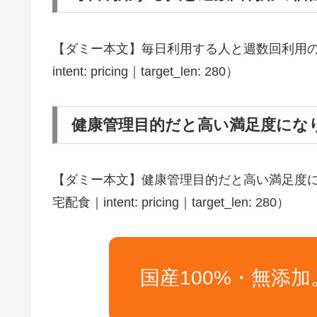
【ダミー本文】毎日利用する人と週数回利用の価
intent: pricing｜target_len: 280）
健康管理目的だと高い満足度にな
【ダミー本文】健康管理目的だと高い満足度に
宅配食｜intent: pricing｜target_len: 280）
国産100%・無添