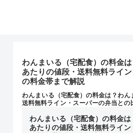
わんまいる（宅配食）の料金は
あたりの値段・送料無料ライン
の料金帯まで解説
わんまいる（宅配食）の料金は？わん
送料無料ライン・スーパーの弁当との
わんまいる（宅配食）の料金は
あたりの値段・送料無料ライン