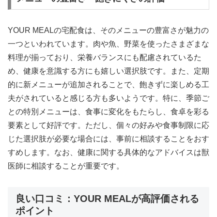
YOUR MEALの宅配食は、そのメニューの豊富さが魅力の
一つといわれています。肉や魚、野菜を使ったさまざまな
料理が揃っており、栄養バランスにも配慮されているた
め、健康を意識する方にも嬉しい選択肢です。また、定期
的に新メニューが追加されることで、飽きずに楽しめる工
夫がされていると感じる方も多いようです。特に、季節ご
との特別メニューは、食事に変化をもたらし、食卓を彩る
要素として好評です。ただし、個々の好みや食事制限に応
じた選択肢が必要な場合には、事前に相談することをおす
すめします。なお、健康に関する具体的なアドバイスは獣
医師に相談することが重要です。
良い口コミ：YOUR MEALが高評価される
ポイント