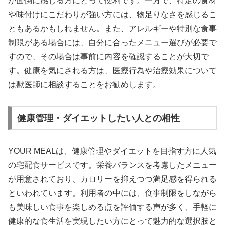
が面倒に感じる方にとって便利です。一方で、特定の食材
や味付けにこだわりが強い方には、物足りなさを感じるこ
ともあるかもしれません。また、アレルギーや特別な食事
制限がある場合には、自分に合ったメニュー選びが必要で
すので、その場合は事前に内容を確認することが大切で
す。健康を気にされる方は、医療行為や治療効果について
は獣医師に相談することをお勧めします。
健康管理・ダイエットしたい人との相性
YOUR MEALは、健康管理やダイエットを目指す方に人気
の宅配食サービスです。栄養バランスを考慮したメニュー
が用意されており、カロリーを抑えつつ満足感を得られる
といわれています。利用者の中には、食事制限をしながら
も美味しい食事を楽しめる点を評価する声が多く、手軽に
健康的な食生活を実現したい方にとって魅力的な選択肢と