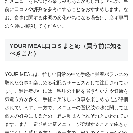
たメニューを見つける楽しみもあるかもしれませんが、事
前に口コミや評判を参考にすることをおすすめします。な
お、食事に関する体調の変化が気になる場合は、必ず専門
の医師に相談してください。
YOUR MEAL口コミまとめ（買う前に知る
べきこと）
YOUR MEALは、忙しい日常の中で手軽に栄養バランスの
取れた食事を楽しめる宅配食サービスとして注目されてい
ます。利用者の中には、料理の手間を省きたい方や健康を
気遣う方が多く、手軽に美味しい食事を楽しめる点が評価
されています。一方で、メニューの選択肢や味に関しては
個人の好みによるため、満足度は人それぞれといわれてい
ます。また、定期的に新メニューが登場することで飽きが
来にくいと感じる方もいる一方で、好みのメニューが少な