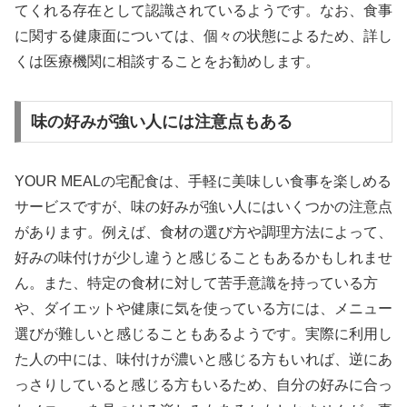
てくれる存在として認識されているようです。なお、食事
に関する健康面については、個々の状態によるため、詳し
くは医療機関に相談することをお勧めします。
味の好みが強い人には注意点もある
YOUR MEALの宅配食は、手軽に美味しい食事を楽しめる
サービスですが、味の好みが強い人にはいくつかの注意点
があります。例えば、食材の選び方や調理方法によって、
好みの味付けが少し違うと感じることもあるかもしれませ
ん。また、特定の食材に対して苦手意識を持っている方
や、ダイエットや健康に気を使っている方には、メニュー
選びが難しいと感じることもあるようです。実際に利用し
た人の中には、味付けが濃いと感じる方もいれば、逆にあ
っさりしていると感じる方もいるため、自分の好みに合っ