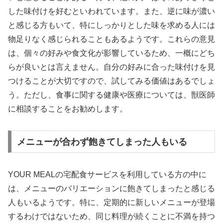
した味付けを好むといわれています。また、逆に味が濃い
と感じる方もいて、特にしっかりとした味を求める人には
物足りなく感じられることもあるようです。これらの意見
は、個々の好みや食文化が影響しているため、一概にどち
らが良いとは言えません。自分の好みに合った味付けを見
つけることが大切ですので、試してみる価値はあるでしょ
う。ただし、食事に関する健康や医療については、獣医師
に相談することをお勧めします。
メニューが合わず飽きてしまった人もいる
YOUR MEALの宅配食サービスを利用している方の中に
は、メニューのバリエーションに飽きてしまったと感じる
人もいるようです。特に、定期的に新しいメニューが登場
するわけではないため、同じ料理が続くことに不満を持つ