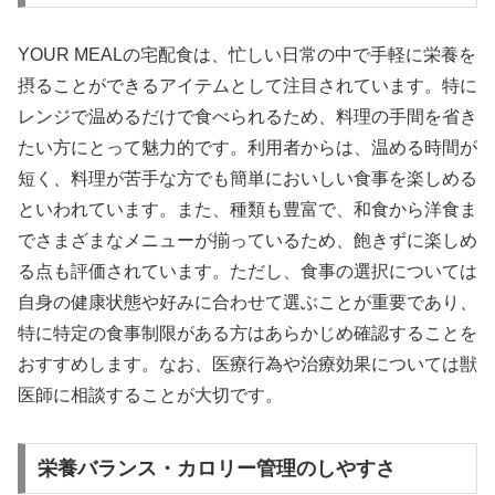
YOUR MEALの宅配食は、忙しい日常の中で手軽に栄養を
摂ることができるアイテムとして注目されています。特に
レンジで温めるだけで食べられるため、料理の手間を省き
たい方にとって魅力的です。利用者からは、温める時間が
短く、料理が苦手な方でも簡単においしい食事を楽しめる
といわれています。また、種類も豊富で、和食から洋食ま
でさまざまなメニューが揃っているため、飽きずに楽しめ
る点も評価されています。ただし、食事の選択については
自身の健康状態や好みに合わせて選ぶことが重要であり、
特に特定の食事制限がある方はあらかじめ確認することを
おすすめします。なお、医療行為や治療効果については獣
医師に相談することが大切です。
栄養バランス・カロリー管理のしやすさ