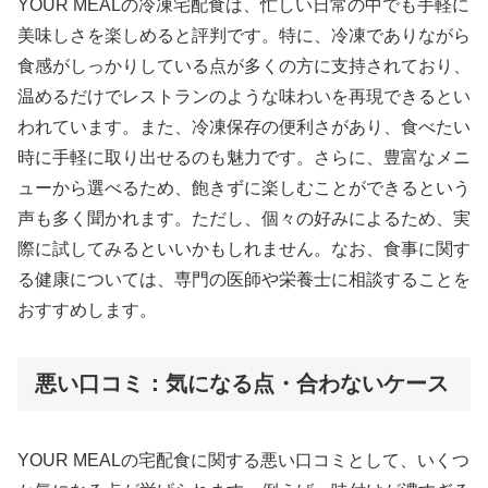
YOUR MEALの冷凍宅配食は、忙しい日常の中でも手軽に
美味しさを楽しめると評判です。特に、冷凍でありながら
食感がしっかりしている点が多くの方に支持されており、
温めるだけでレストランのような味わいを再現できるとい
われています。また、冷凍保存の便利さがあり、食べたい
時に手軽に取り出せるのも魅力です。さらに、豊富なメニ
ューから選べるため、飽きずに楽しむことができるという
声も多く聞かれます。ただし、個々の好みによるため、実
際に試してみるといいかもしれません。なお、食事に関す
る健康については、専門の医師や栄養士に相談することを
おすすめします。
悪い口コミ：気になる点・合わないケース
YOUR MEALの宅配食に関する悪い口コミとして、いくつ