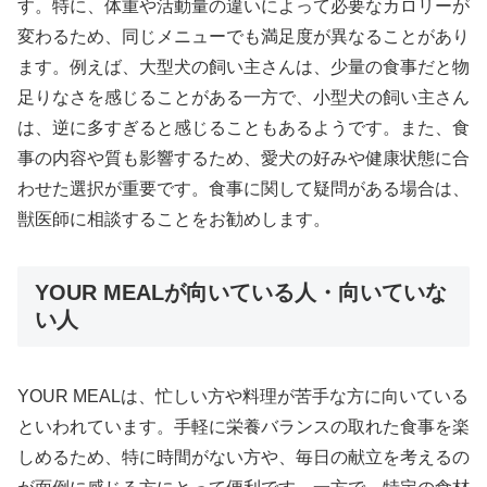
す。特に、体重や活動量の違いによって必要なカロリーが
変わるため、同じメニューでも満足度が異なることがあり
ます。例えば、大型犬の飼い主さんは、少量の食事だと物
足りなさを感じることがある一方で、小型犬の飼い主さん
は、逆に多すぎると感じることもあるようです。また、食
事の内容や質も影響するため、愛犬の好みや健康状態に合
わせた選択が重要です。食事に関して疑問がある場合は、
獣医師に相談することをお勧めします。
YOUR MEALが向いている人・向いていな
い人
YOUR MEALは、忙しい方や料理が苦手な方に向いている
といわれています。手軽に栄養バランスの取れた食事を楽
しめるため、特に時間がない方や、毎日の献立を考えるの