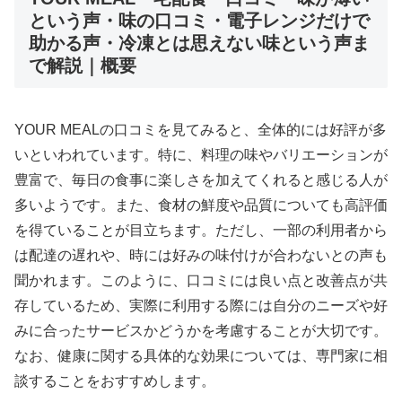
という声・味の口コミ・電子レンジだけで
助かる声・冷凍とは思えない味という声ま
で解説｜概要
YOUR MEALの口コミを見てみると、全体的には好評が多
いといわれています。特に、料理の味やバリエーションが
豊富で、毎日の食事に楽しさを加えてくれると感じる人が
多いようです。また、食材の鮮度や品質についても高評価
を得ていることが目立ちます。ただし、一部の利用者から
は配達の遅れや、時には好みの味付けが合わないとの声も
聞かれます。このように、口コミには良い点と改善点が共
存しているため、実際に利用する際には自分のニーズや好
みに合ったサービスかどうかを考慮することが大切です。
なお、健康に関する具体的な効果については、専門家に相
談することをおすすめします。