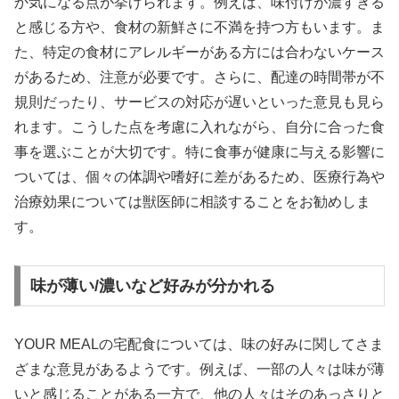
か気になる点が挙げられます。例えば、味付けが濃すぎる
と感じる方や、食材の新鮮さに不満を持つ方もいます。ま
た、特定の食材にアレルギーがある方には合わないケース
があるため、注意が必要です。さらに、配達の時間帯が不
規則だったり、サービスの対応が遅いといった意見も見ら
れます。こうした点を考慮に入れながら、自分に合った食
事を選ぶことが大切です。特に食事が健康に与える影響に
ついては、個々の体調や嗜好に差があるため、医療行為や
治療効果については獣医師に相談することをお勧めしま
す。
味が薄い/濃いなど好みが分かれる
YOUR MEALの宅配食については、味の好みに関してさま
ざまな意見があるようです。例えば、一部の人々は味が薄
いと感じることがある一方で、他の人々はそのあっさりと