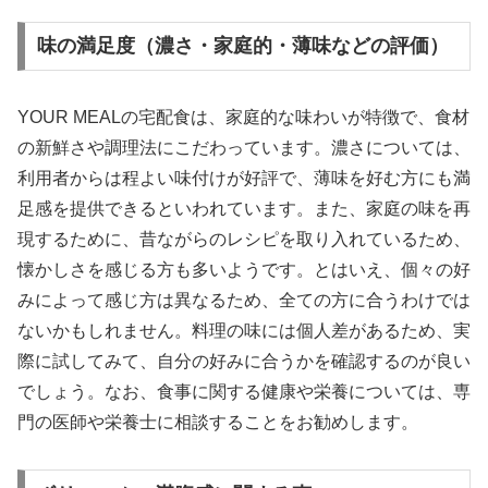
味の満足度（濃さ・家庭的・薄味などの評価）
YOUR MEALの宅配食は、家庭的な味わいが特徴で、食材
の新鮮さや調理法にこだわっています。濃さについては、
利用者からは程よい味付けが好評で、薄味を好む方にも満
足感を提供できるといわれています。また、家庭の味を再
現するために、昔ながらのレシピを取り入れているため、
懐かしさを感じる方も多いようです。とはいえ、個々の好
みによって感じ方は異なるため、全ての方に合うわけでは
ないかもしれません。料理の味には個人差があるため、実
際に試してみて、自分の好みに合うかを確認するのが良い
でしょう。なお、食事に関する健康や栄養については、専
門の医師や栄養士に相談することをお勧めします。