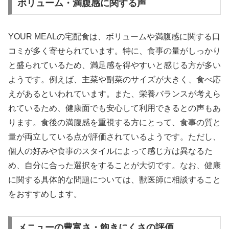
ボリューム・満腹感に関する声
YOUR MEALの宅配食は、ボリュームや満腹感に関する口
コミが多く寄せられています。特に、食事の量がしっかり
と盛られているため、満足感を得やすいと感じる方が多い
ようです。例えば、主菜や副菜のサイズが大きく、食べ応
えがあるといわれています。また、栄養バランスが考えら
れているため、健康面でも安心して利用できるとの声もあ
ります。食後の満腹感を重視する方にとって、食事の質と
量が両立している点が評価されているようです。ただし、
個人の好みや食事のスタイルによって感じ方は異なるた
め、自分に合った選択をすることが大切です。なお、健康
に関する具体的な問題については、獣医師に相談すること
をおすすめします。
メニューの豊富さ・飽きにくさの評価