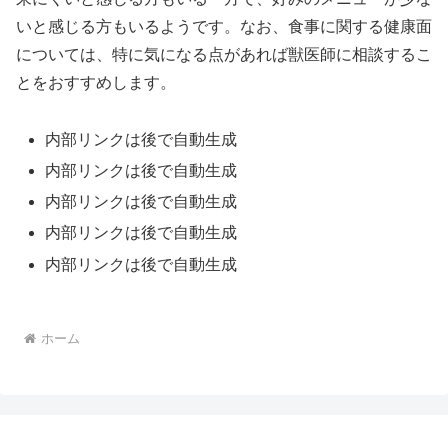
いと感じる方もいるようです。なお、食事に関する健康面
については、特に気になる点があれば獣医師に相談するこ
とをおすすめします。
内部リンクは後で自動生成
内部リンクは後で自動生成
内部リンクは後で自動生成
内部リンクは後で自動生成
内部リンクは後で自動生成
ホーム