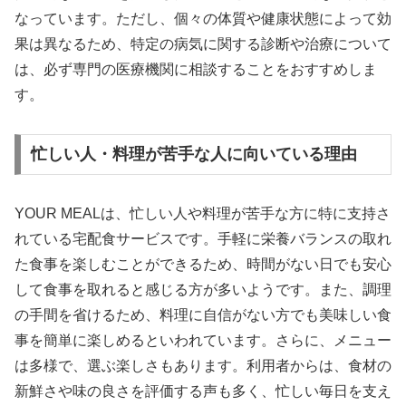
なっています。ただし、個々の体質や健康状態によって効
果は異なるため、特定の病気に関する診断や治療について
は、必ず専門の医療機関に相談することをおすすめしま
す。
忙しい人・料理が苦手な人に向いている理由
YOUR MEALは、忙しい人や料理が苦手な方に特に支持さ
れている宅配食サービスです。手軽に栄養バランスの取れ
た食事を楽しむことができるため、時間がない日でも安心
して食事を取れると感じる方が多いようです。また、調理
の手間を省けるため、料理に自信がない方でも美味しい食
事を簡単に楽しめるといわれています。さらに、メニュー
は多様で、選ぶ楽しさもあります。利用者からは、食材の
新鮮さや味の良さを評価する声も多く、忙しい毎日を支え