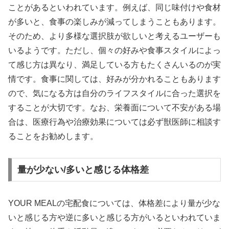
ことがあるといわれています。例えば、同じ味付けや食材
が多いと、食事の楽しみが減ってしまうこともあります。
そのため、より多様な選択肢が欲しいと考えるユーザーも
いるようです。ただし、個々の好みや食事スタイルによっ
て感じ方は異なり、満足している方もたくさんいるのが実
情です。食事に関しては、好みが分かれることもあります
ので、気になる方は自分のライフスタイルに合った選択を
することが大切です。なお、栄養面について不安がある場
合は、医療行為や治療効果については必ず獣医師に相談す
ることをお勧めします。
量が少ない/多いと感じる体格差
YOUR MEALの宅配食については、体格差により量が少な
いと感じる方や逆に多いと感じる方がいるといわれていま