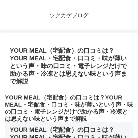
ツクカゲブログ
YOUR MEAL（宅配食）の口コミは？
YOUR MEAL・宅配食・口コミ・味が薄い
という声・味の口コミ・電子レンジだけで
助かる声・冷凍とは思えない味という声ま
で解説
YOUR MEAL（宅配食）の口コミは？YOUR
MEAL・宅配食・口コミ・味が薄いという声・味
の口コミ・電子レンジだけで助かる声・冷凍と
は思えない味という声まで解説
YOUR MEAL（宅配食）の口コミは？
YOUR MEAL・宅配食・口コミ・味が薄い