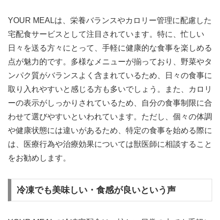
YOUR MEALは、栄養バランスやカロリー管理に配慮した
宅配食サービスとして注目されています。特に、忙しい
日々を送る方々にとって、手軽に健康的な食事を楽しめる
点が魅力的です。多様なメニューが揃っており、野菜やタ
ンパク質がバランスよく含まれているため、日々の食事に
取り入れやすいと感じる方も多いでしょう。また、カロリ
ーの表示がしっかりされているため、自分の食事制限に合
わせて選びやすいといわれています。ただし、個々の体調
や健康状態には違いがあるため、特定の食事を始める際に
は、医療行為や治療効果については獣医師に相談すること
をお勧めします。
冷凍でも美味しい・食感が良いという声