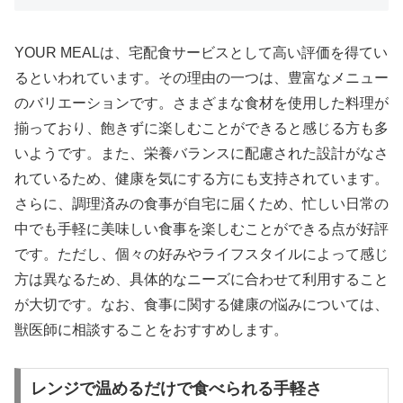
YOUR MEALは、宅配食サービスとして高い評価を得てい
るといわれています。その理由の一つは、豊富なメニュー
のバリエーションです。さまざまな食材を使用した料理が
揃っており、飽きずに楽しむことができると感じる方も多
いようです。また、栄養バランスに配慮された設計がなさ
れているため、健康を気にする方にも支持されています。
さらに、調理済みの食事が自宅に届くため、忙しい日常の
中でも手軽に美味しい食事を楽しむことができる点が好評
です。ただし、個々の好みやライフスタイルによって感じ
方は異なるため、具体的なニーズに合わせて利用すること
が大切です。なお、食事に関する健康の悩みについては、
獣医師に相談することをおすすめします。
レンジで温めるだけで食べられる手軽さ